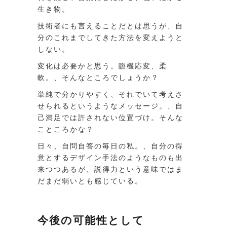
生き物。
技術者にも言えることだとは思うが、自
分のこれまでしてきた方法を変えようと
しない。
変化は必要かと思う。臨機応変、柔
軟。、そんなところでしょうか？
単純で分かりやすく、それでいて考えさ
せられるというようなメッセージ。、自
己満足では許されない位置づけ。そんな
こところかな？
日々、自問自答の毎日の私。、自分の得
意とするデザイン手法のようなものも出
来つつあるが、説得力という意味ではま
だまだ弱いとも感じている。
今後の可能性として