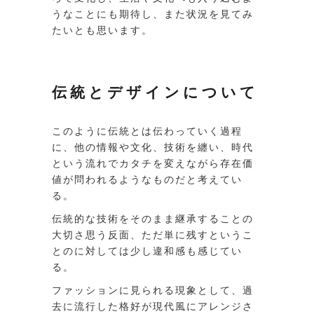
うなことにも期待し、また状況を見てみ
たいとも思います。
伝統とデザインについて
このように伝統とは伝わっていく過程
に、他の情報や文化、技術を纏い、時代
という流れでカタチを変えながら存在価
値が問われるようなものだと考えてい
る。
伝統的な技術をそのまま継承することの
大切さ思う反面、ただ単に残すというこ
とのに対しては少し違和感も感じてい
る。
ファッションに見られる現象として、過
去に流行した格好が現代風にアレンジさ