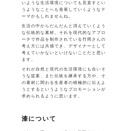
いような生活環境についても見直すとい
うようなことへも発展していくようなテ
ーマかもしれませんね。
生活の中からだんだんと消えていくよう
な伝統的な素材。それを現代的なアプロ
ーチで作品を制作されている竹岡さんの
考え方には共感でき、デザイナーとして
考えていかないといけないことだと思い
ます。
それが自然と現代の生活環境にも合いそ
うな提案、また伝統を継承する方や、そ
の素材に関わる生産者の積極的に伝えよ
うとするというようなプロモーションが
求められるように思います。
漆について