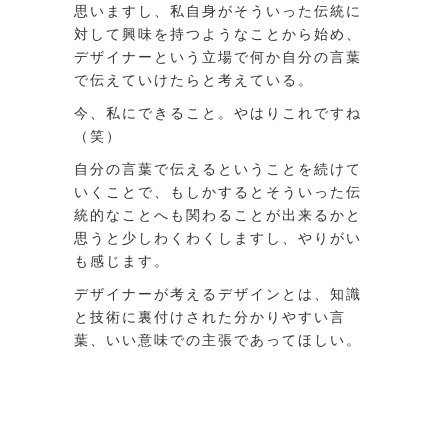
思いますし、私自身がそういった伝統に
対して興味を持つようなことから始め、
デザイナーという立場で何か自分の言葉
で伝えていけたらと考えている。
今、私にできること。やはりこれですね
（笑）
自分の言葉で伝えるということを続けて
いくことで、もしかするとそういった伝
統的なことへも関わることが出来るかと
思うと少しわくわくしますし、やりがい
も感じます。
デザイナーが考えるデザインとは、知識
と技術に裏付けされた分かりやすい言
葉、いい意味での主張であってほしい。