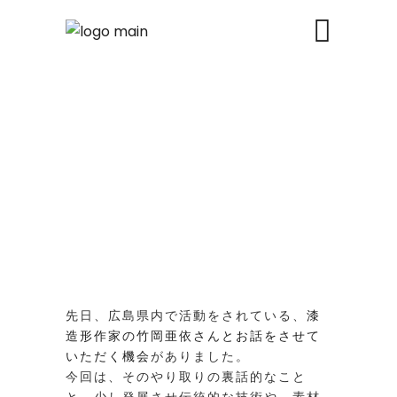
先日、広島県内で活動をされている、
漆
造形作家の竹岡亜依さんとお話をさせて
いただく機会
がありました。
今回は、そのやり取りの裏話的なこと