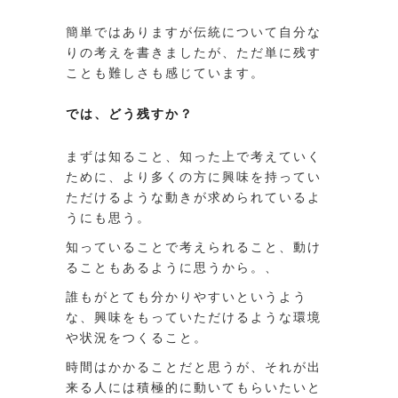
簡単ではありますが伝統について自分な
りの考えを書きましたが、ただ単に残す
ことも難しさも感じています。
では、どう残すか？
まずは知ること、知った上で考えていく
ために、より多くの方に興味を持ってい
ただけるような動きが求められているよ
うにも思う。
知っていることで考えられること、動け
ることもあるように思うから。、
誰もがとても分かりやすいというよう
な、興味をもっていただけるような環境
や状況をつくること。
時間はかかることだと思うが、それが出
来る人には積極的に動いてもらいたいと