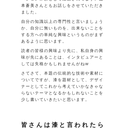
本蒼美さん
ともお話しをさせていただき
ました。
自分の知識以上の専門性と言いましょう
か、自分に無いものを、出来ないことを
する方への単純な興味というものがまず
あるように思います。
読者の皆様の興味より先に、私自身の興
味が先にあることは、インタビュアーと
しては失格かもしれませんがねw
さてさて、本題の伝統的な技術や素材に
ついてですが、漆を題材として、デザイ
ナーとしてこれから考えていかなきゃな
らないテーマとなるかもしれないことを
少し書いていきたいと思います。
皆さんは漆と言われたら