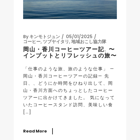
By
キンモトジュン
05/01/2025
コーヒー
,
ツブヤイタリ
,
地域おこし協力隊
岡山・香川コーヒーツアー記. 〜
インプットとリフレッシュの旅〜
「仕事のような旅、旅のような仕事」 —
岡山・香川コーヒーツアーの記録— 先
日、、どうにか時間をひねり出して、岡
山・香川方面へのちょっとしたコーヒー
ツアーに出かけてきました。 気になって
いたコーヒースタンド訪問、美味しい食
[…]
Read More