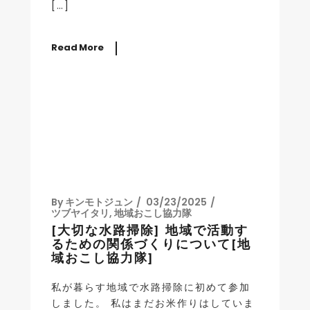
[…]
Read More
By
キンモトジュン
03/23/2025
ツブヤイタリ
,
地域おこし協力隊
[大切な水路掃除] 地域で活動す
るための関係づくりについて[地
域おこし協力隊]
私が暮らす地域で水路掃除に初めて参加
しました。 私はまだお米作りはしていま