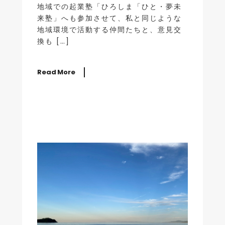
地域での起業塾「ひろしま「ひと・夢未
来塾」へも参加させて、私と同じような
地域環境で活動する仲間たちと、意見交
換も […]
Read More