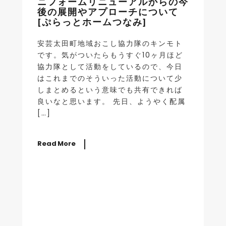
ニフォームリニューアルからの今
後の展開やアプローチについて
[ぷらっとホームつなみ]
安芸太田町地域おこし協力隊のキンモト
です。気がついたらもうすぐ10ヶ月ほど
協力隊として活動をしているので、今日
はこれまでのそういった活動について少
しまとめるという意味でも共有できれば
良いなと思います。 先日、ようやく配属
[…]
Read More