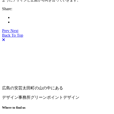
ようにデザインと正面から向き合っていきます。
Share:
Prev
Next
Back To Top
広島の安芸太田町の山の中にある
デザイン事務所グリーンポイントデザイン
Where to find us