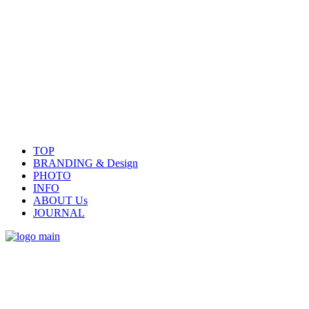
TOP
BRANDING & Design
PHOTO
INFO
ABOUT Us
JOURNAL