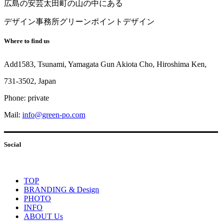
広島の安芸太田町の山の中にある
デザイン事務所グリーンポイントデザイン
Where to find us
Add1583, Tsunami, Yamagata Gun Akiota Cho,
Hiroshima Ken,
731-3502, Japan
Phone: private
Mail:
info@green-po.com
Social
TOP
BRANDING & Design
PHOTO
INFO
ABOUT Us