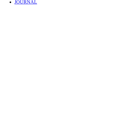
JOURNAL