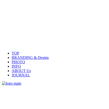
TOP
BRANDING & Design
PHOTO
INFO
ABOUT Us
JOURNAL