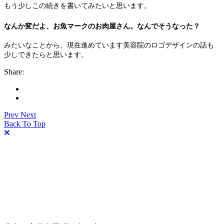
もう少しこの続きを書いてみたいと思います。
なんか変だよ、お魚マークのお肉屋さん。なんでそうなった？
みたいなことから、現在進めています美容院のロゴデザインの話も
少しできたらと思います。
Share:
Prev
Next
Back To Top