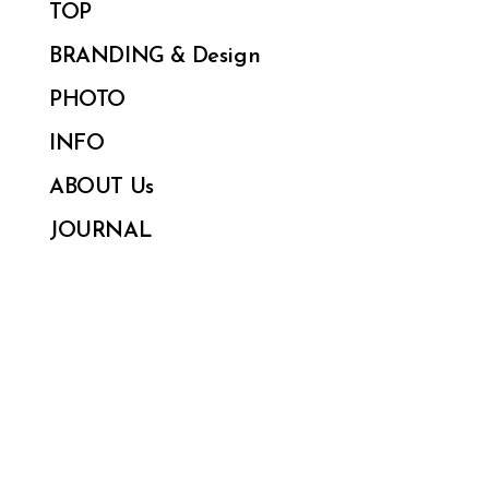
TOP
BRANDING & Design
PHOTO
INFO
ABOUT Us
JOURNAL