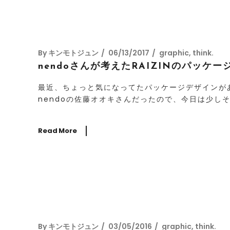
By
キンモトジュン
06/13/2017
graphic
,
think.
nendoさんが考えたRAIZINのパッ
最近、ちょっと気になってたパッケージデザインが
nendoの佐藤オオキさんだったので、今日は少し
Read More
By
キンモトジュン
03/05/2016
graphic
,
think.